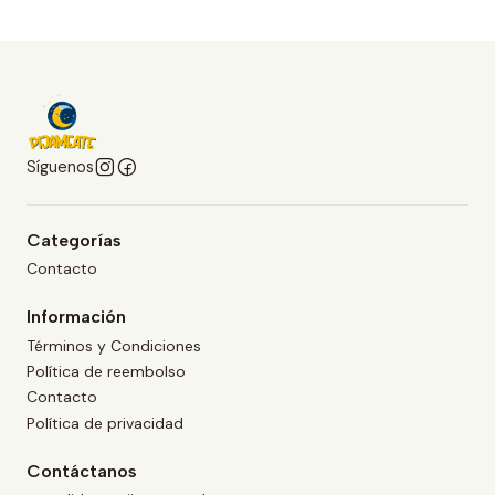
Síguenos
Categorías
Contacto
Información
Términos y Condiciones
Política de reembolso
Contacto
Política de privacidad
Contáctanos