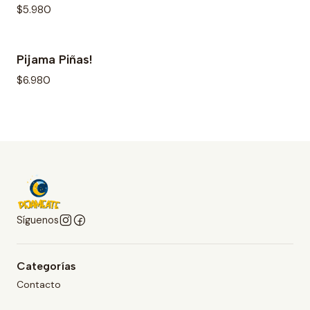
$5.980
Pijama Piñas!
$6.980
Síguenos
Categorías
Contacto