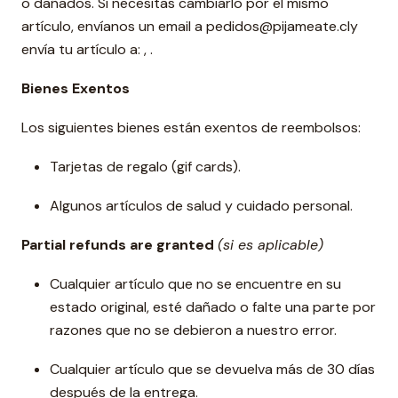
o dañados. Si necesitas cambiarlo por el mismo
artículo, envíanos un email a pedidos@pijameate.cly
envía tu artículo a: , .
Bienes Exentos
Los siguientes bienes están exentos de reembolsos:
Tarjetas de regalo (gif cards).
Algunos artículos de salud y cuidado personal.
Partial refunds are granted
(si es aplicable)
Cualquier artículo que no se encuentre en su
estado original, esté dañado o falte una parte por
razones que no se debieron a nuestro error.
Cualquier artículo que se devuelva más de 30 días
después de la entrega.