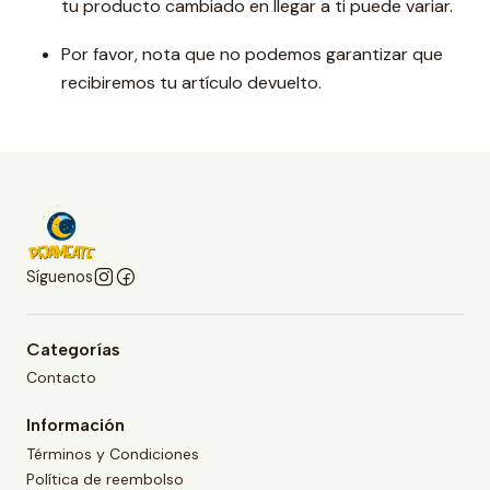
tu producto cambiado en llegar a ti puede variar.
Por favor, nota que no podemos garantizar que
recibiremos tu artículo devuelto.
Síguenos
Categorías
Contacto
Información
Términos y Condiciones
Política de reembolso