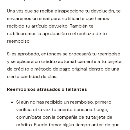
Una vez que se reciba e inspeccione tu devolución, te
enviaremos un email para notificarte que hemos
recibido tu artículo devuelto. También te
notificaremos la aprobación o el rechazo de tu
reembolso.
Si es aprobado, entonces se procesará tu reembolso
y se aplicará un crédito automáticamente a tu tarjeta
de crédito o método de pago original, dentro de una
cierta cantidad de días.
Reembolsos atrasados ​​o faltantes
Si aún no has recibido un reembolso, primero
verifica otra vez tu cuenta bancaria. Luego,
comunícate con la compañía de tu tarjeta de
crédito. Puede tomar algún tiempo antes de que