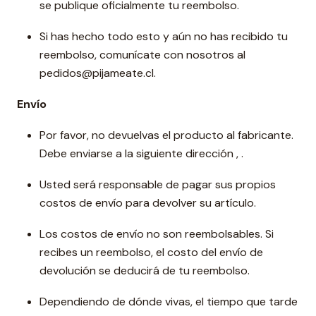
se publique oficialmente tu reembolso.
Si has hecho todo esto y aún no has recibido tu
reembolso, comunícate con nosotros al
pedidos@pijameate.cl.
Envío
Por favor, no devuelvas el producto al fabricante.
Debe enviarse a la siguiente dirección , .
Usted será responsable de pagar sus propios
costos de envío para devolver su artículo.
Los costos de envío no son reembolsables. Si
recibes un reembolso, el costo del envío de
devolución se deducirá de tu reembolso.
Dependiendo de dónde vivas, el tiempo que tarde