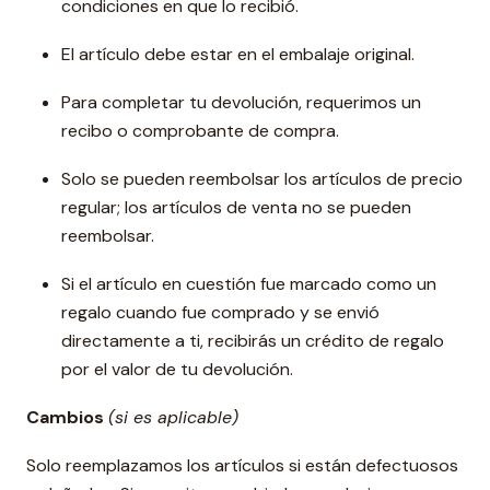
condiciones en que lo recibió.
El artículo debe estar en el embalaje original.
Para completar tu devolución, requerimos un
recibo o comprobante de compra.
Solo se pueden reembolsar los artículos de precio
regular; los artículos de venta no se pueden
reembolsar.
Si el artículo en cuestión fue marcado como un
regalo cuando fue comprado y se envió
directamente a ti, recibirás un crédito de regalo
por el valor de tu devolución.
Cambios
(si es aplicable)
Solo reemplazamos los artículos si están defectuosos