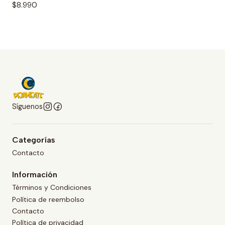
$8.990
Síguenos
Categorías
Contacto
Información
Términos y Condiciones
Política de reembolso
Contacto
Política de privacidad