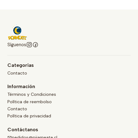
Síguenos
Categorías
Contacto
Información
Términos y Condiciones
Política de reembolso
Contacto
Política de privacidad
Contáctanos
pedidos@pijameate.cl