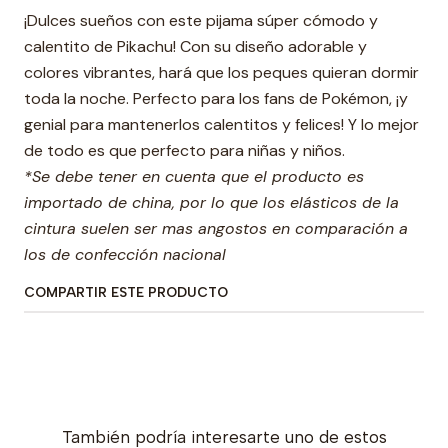
¡Dulces sueños con este pijama súper cómodo y
calentito de Pikachu! Con su diseño adorable y
colores vibrantes, hará que los peques quieran dormir
toda la noche. Perfecto para los fans de Pokémon, ¡y
genial para mantenerlos calentitos y felices! Y lo mejor
de todo es que perfecto para niñas y niños.
*Se debe tener en cuenta que el producto es
importado de china, por lo que los elásticos de la
cintura suelen ser mas angostos en comparación a
los de confección nacional
COMPARTIR ESTE PRODUCTO
También podría interesarte uno de estos