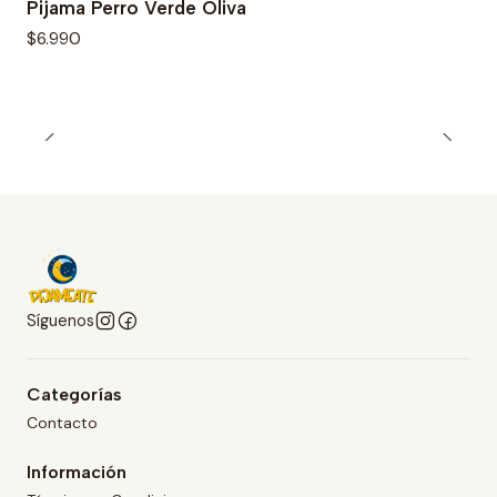
Pijama Perro Verde Oliva
$6.990
Síguenos
Categorías
Contacto
Información