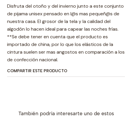
Disfruta del otoño y del invierno junto a este conjunto
de pijama unisex pensado en l@s mas pequeñ@s de
nuestra casa. El grosor de la tela y la calidad del
algodón lo hacen ideal para capear las noches frías.
**Se debe tener en cuenta que el producto es
importado de china, por lo que los elásticos de la
cintura suelen ser mas angostos en comparación a los
de confección nacional.
COMPARTIR ESTE PRODUCTO
También podría interesarte uno de estos