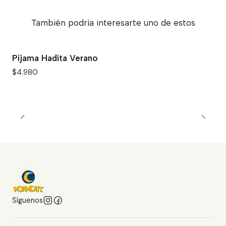
También podría interesarte uno de estos
Pijama Hadita Verano
$4.980
Síguenos