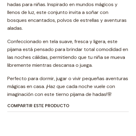
hadas para niñas. Inspirado en mundos mágicos y
llenos de luz, este conjunto invita a soñar con
bosques encantados, polvos de estrellas y aventuras
aladas.
Confeccionado en tela suave, fresca y ligera, este
pijama está pensado para brindar total comodidad en
las noches cálidas, permitiendo que tu niña se mueva
libremente mientras descansa o juega.
Perfecto para dormir, jugar o vivir pequeñas aventuras
mágicas en casa. ¡Haz que cada noche vuele con
imaginación con este tierno pijama de hadas!🌸
COMPARTIR ESTE PRODUCTO