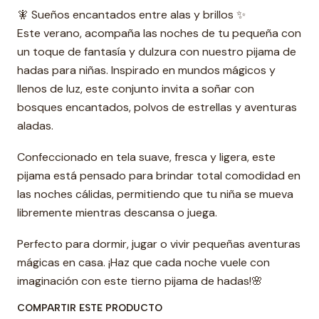
🧚 Sueños encantados entre alas y brillos ✨
Este verano, acompaña las noches de tu pequeña con
un toque de fantasía y dulzura con nuestro pijama de
hadas para niñas. Inspirado en mundos mágicos y
llenos de luz, este conjunto invita a soñar con
bosques encantados, polvos de estrellas y aventuras
aladas.
Confeccionado en tela suave, fresca y ligera, este
pijama está pensado para brindar total comodidad en
las noches cálidas, permitiendo que tu niña se mueva
libremente mientras descansa o juega.
Perfecto para dormir, jugar o vivir pequeñas aventuras
mágicas en casa. ¡Haz que cada noche vuele con
imaginación con este tierno pijama de hadas!🌸
COMPARTIR ESTE PRODUCTO