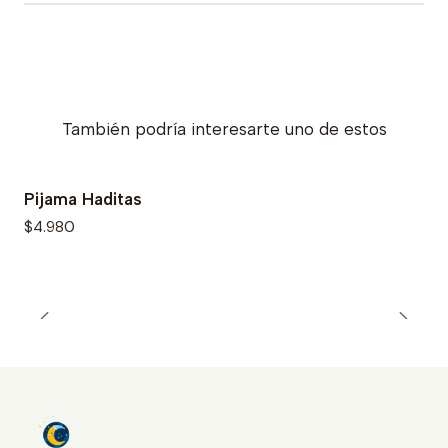
También podría interesarte uno de estos
Pijama Haditas
$4.980