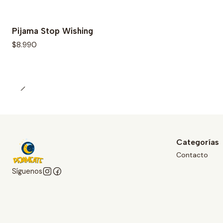
Pijama Stop Wishing
$8.990
Categorías
Contacto
Síguenos