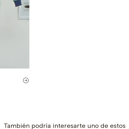
También podría interesarte uno de estos