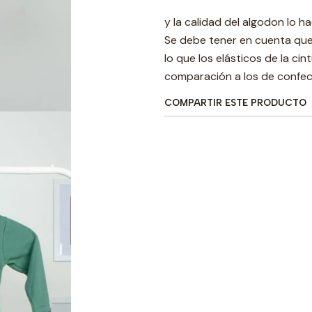
y la calidad del algodon lo h
Se debe tener en cuenta que
lo que los elásticos de la ci
comparación a los de confec
COMPARTIR ESTE PRODUCTO