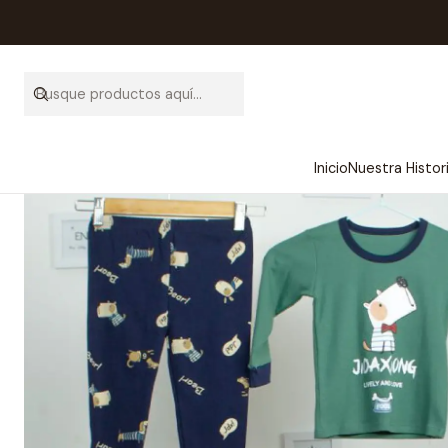
Inicio
Nuestra Histor