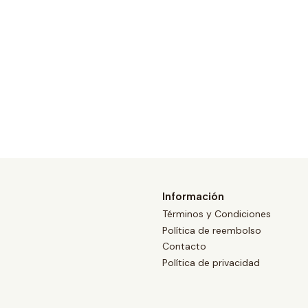
Información
Términos y Condiciones
Política de reembolso
Contacto
Política de privacidad